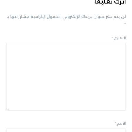
اترك تعليقاً
لن يتم نشر عنوان بريدك الإلكتروني.
الحقول الإلزامية مشار إليها بـ
*
التعليق
*
الاسم
*