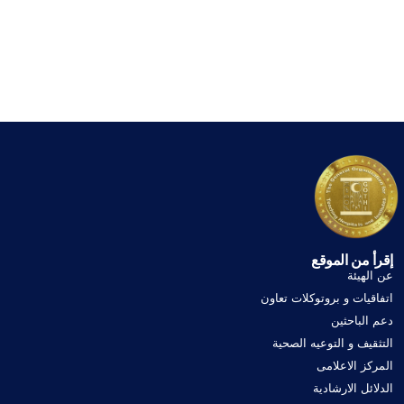
إقرأ من الموقع
عن الهيئة
اتفاقيات و بروتوكلات تعاون
دعم الباحثين
التثقيف و التوعيه الصحية
المركز الاعلامى
الدلائل الارشادية