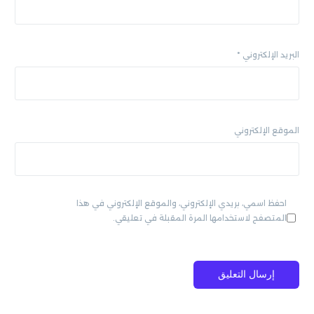
البريد الإلكتروني
*
الموقع الإلكتروني
احفظ اسمي، بريدي الإلكتروني، والموقع الإلكتروني في هذا
المتصفح لاستخدامها المرة المقبلة في تعليقي.