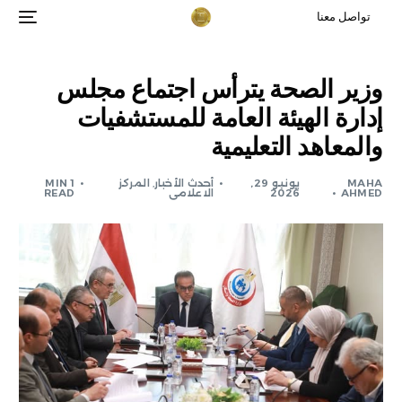
تواصل معنا
وزير الصحة يترأس اجتماع مجلس
إدارة الهيئة العامة للمستشفيات
والمعاهد التعليمية
MAHA
يونيو 29,
أحدث الأخبار
,
المركز
1 MIN
AHMED
2026
الاعلامى
READ