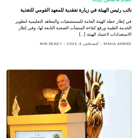
نائب رئيس الهيئة في زيارة تفقدية للمعهد القومي للتغذية
في إطار خطة الهيئة العامة للمستشفيات والمعاهد التعليمية لتطوير
الخدمة الطبية ورفع كفاءة المنشآت الصحية التابعة لها، وفي إطار
الاستعدادات لاعتماد الهيئة […]
MAHA AHMED
أغسطس 6, 2026
1 MIN READ