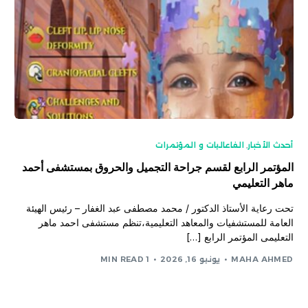
أحدث الأخبار
,
الفاعاليات و المؤتمرات
المؤتمر الرابع لقسم جراحة التجميل والحروق بمستشفى أحمد
ماهر التعليمي
تحت رعاية الأستاذ الدكتور / محمد مصطفى عبد الغفار – رئيس الهيئة
العامة للمستشفيات والمعاهد التعليمية،تنظم مستشفى احمد ماهر
التعليمى المؤتمر الرابع […]
MAHA AHMED
يونيو 16, 2026
1 MIN READ