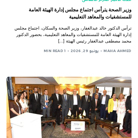
وزير الصحة يترأس اجتماع مجلس إدارة الهيئة العامة
للمستشفيات والمعاهد التعليمية
ترأس الدكتور خالد عبدالغفار، وزير الصحة والسكان، اجتماع مجلس
إدارة الهيئة العامة للمستشفيات والمعاهد التعليمية، بحضور الدكتور
محمد مصطفى عبدالغفار رئيس الهيئة […]
MAHA AHMED
يونيو 29, 2026
1 MIN READ