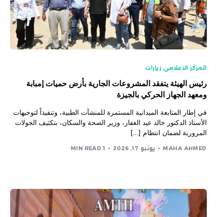
المركز الاعلامى
,
زيارات
رئيس الهيئة يتفقد المشروعات الجارية بأرض حميات إمبابة
ومعهد الجهاز الحركي بالجيزة
في إطار المتابعة الميدانية المستمرة للمنشآت الطبية، وتنفيذاً لتوجيهات
الأستاذ الدكتور خالد عبد الغفار، وزير الصحة والسكان، بتكثيف الجولات
المرورية لضمان انتظام […]
MAHA AHMED
يونيو 17, 2026
1 MIN READ