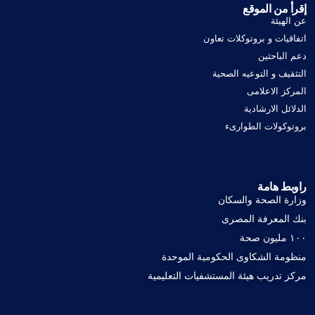
إقرأ من الموقع
عن الهيئة
اتفاقيات و بروتوكلات تعاون
دعم الباحثين
التثقيف و التوعيه الصحية
المركز الاعلامى
الدلائل الارشادية
بروتوكولات الطوارىء
راوبط هامة
وزارة الصحة والسكان
بنك المعرفة المصرى
١٠٠ مليون صحة
منظومة الشكاوى الحكومية الموحدة
مركز تدريب هيئة المستشفيات التعليمية