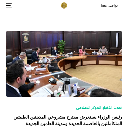
تواصل معنا
أحدث الأخبار
,
المركز الاعلامى
رئيس الوزراء يستعرض مقترح مشروعي المدينتين الطبيتين
المتكاملتين بالعاصمة الجديدة ومدينة العلمين الجديدة