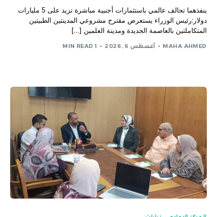
ينفذهما تحالف عالمي باستثمارات أجنبية مباشرة تزيد على 5 مليارات
دولار:رئيس الوزراء يستعرض مقترح مشروعي المدينتين الطبيتين
المتكاملتين بالعاصمة الجديدة ومدينة العلمين […]
MAHA AHMED
أغسطس 6, 2026
1 MIN READ
المركز الاعلامى
,
زيارات