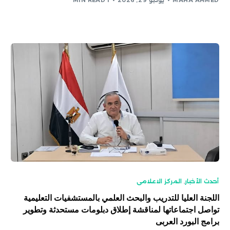
MAHA AHMED
يونيو 29, 2026
1 MIN READ
أحدث الأخبار
,
المركز الاعلامى
اللجنة العليا للتدريب والبحث العلمي بالمستشفيات التعليمية
تواصل اجتماعاتها لمناقشة إطلاق دبلومات مستحدثة وتطوير
برامج البورد العربى