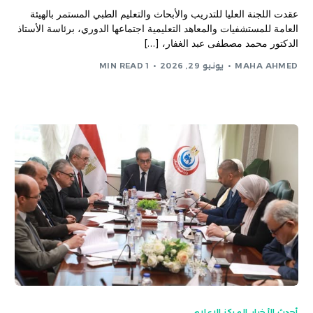
​عقدت اللجنة العليا للتدريب والأبحاث والتعليم الطبي المستمر بالهيئة
العامة للمستشفيات والمعاهد التعليمية اجتماعها الدوري، برئاسة الأستاذ
الدكتور محمد مصطفى عبد الغفار، […]
MAHA AHMED
يونيو 29, 2026
1 MIN READ
أحدث الأخبار
,
المركز الاعلامى