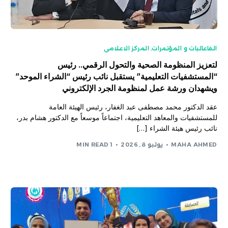
الفاعاليات و المؤتمرات
,
المركز الاعلامى
لتعزيز المنظومة الصحية والتحول الرقمي.. رئيس
“المستشفيات التعليمية” يستقبل نائب رئيس “الشراء الموحد”
ويشهدان ورشة عمل لمنظومة الجرد الإلكتروني
عقد الدكتور محمد مصطفى عبد الغفار، رئيس الهيئة العامة
للمستشفيات والمعاهد التعليمية، اجتماعاً موسعاً مع الدكتور هشام بدر،
نائب رئيس هيئة الشراء […]
MAHA AHMED
يوليو 8, 2026
1 MIN READ