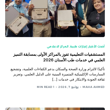
أحدث الأخبار
,
إنجازات طبية
,
المركز الاعلامى
المستشفيات التعليمية تفوز بالمراكز الأولى بمسابقة التميز
العلمي في خدمات طب الأسنان 2026
تأكيدًا لالتزام وزارة الصحة والسكان بدعم الكفاءات العلمية، وتشجيع
الممارسات الإكلينيكية المتميزة المبنية على الدليل العلمي، وتعزيز
ثقافة الجودة والابتكار في خدمات […]
MAHA AHMED
يوليو 7, 2026
1 MIN READ