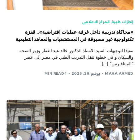
إنجازات طبية
,
المركز الاعلامى
«محاكاة تدريبية داخل غرفة عمليات افتراضية».. قفزة
تكنولوجية غير مسبوقة في المستشفيات والمعاهد التعليمية
تنفيذا لتوجيهات السيد الاستاذ الدكتور خالد عبد الغفار وزير الصحة
والسكان و ​في خطوة تنقل التدريب الطبي في مصر إلى عصر
“الميتافيرس” […]
MAHA AHMED
يونيو 29, 2026
1 MIN READ