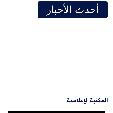
أحدث الأخبار
ية
والكوادر
المكتبة الإعلامية