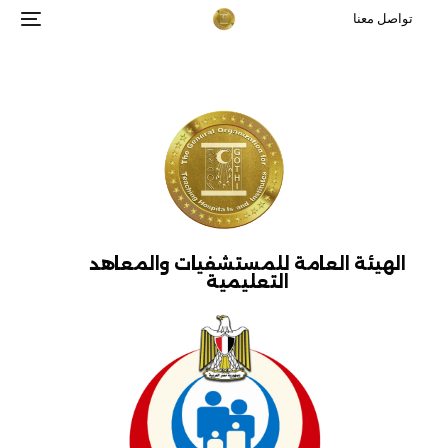
تواصل معنا
الهيئة العامة للمستشفيات والمعاهد
التعليمية​​