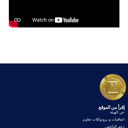
إقرأ من الموقع
عن الهيئة
اتفاقيات و بروتوكلات تعاون
دعم الباحثين