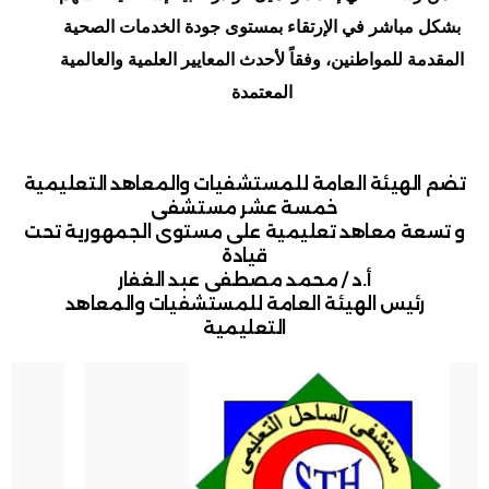
بشكل مباشر في الإرتقاء بمستوى جودة الخدمات الصحية
المقدمة للمواطنين، وفقاً لأحدث المعايير العلمية والعالمية
المعتمدة
تضم الهيئة العامة للمستشفيات والمعاهد التعليمية
خمسة عشر مستشفى
و تسعة معاهد تعليمية على مستوى الجمهورية تحت
قيادة
أ.د / محمد مصطفى عبد الغفار
رئيس الهيئة العامة للمستشفيات والمعاهد
التعليمية