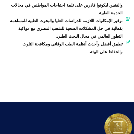
والفنيين ليكونوا قادرين على تلبية احتياجات المواطنين في مجالات
الخدمة الطبية.
توفير الإمكانيات اللازمة للدراسات العليا والبحوث الطبية للمساهمة
بفعالية في حل المشكلات الصحية للشعب المصري مع مواكبة
التطور العالمي في مجال البحث الطبي.
تطبيق أفضل وأحدث أنظمة الطب الوقائي ومكافحة التلوث
والحفاظ على البيئة.