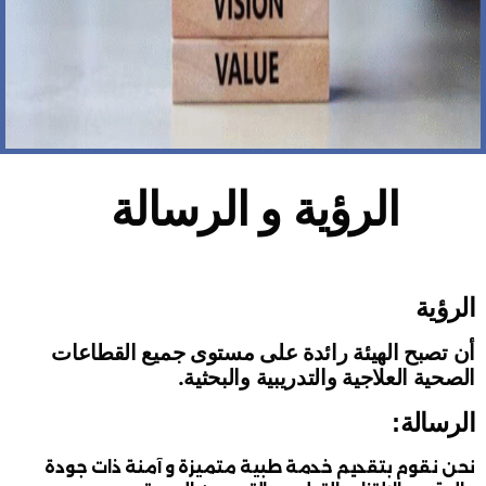
الرؤية و الرسالة
الرؤية
أن تصبح الهيئة رائدة على مستوى جميع القطاعات
الصحية العلاجية والتدريبية والبحثية.
الرسالة:
نحن نقوم بتقديم خدمة طبية متميزة و آمنة ذات جودة