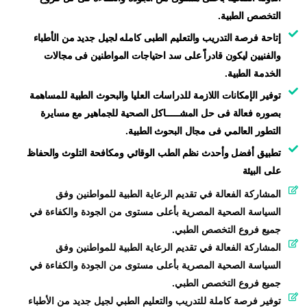
التخصص الطبية.
إتاحة فرصة التدريب والتعليم الطبى كامله لجيل جديد من الأطباء
والفنيين ليكون قادراً على سد احتياجات المواطنين فى مجالات
الخدمة الطبية.
توفير الإمكانات اللازمة للدراسات العليا والبحوث الطبية للمساهمة
بصوره فعالة فى حل المشـــــاكل الصحية للجماهير مع مسايرة
التطور العالمي فى مجال البحوث الطبية.
تطبيق أفضل وأحدث نظم الطب الوقائي ومكافحة التلوث والحفاظ
على البيئة
المشاركة الفعالة في تقديم الرعاية الطبية للمواطنين وفق
السياسة الصحية المصرية بأعلى مستوى من الجودة والكفاءة في
جميع فروع التخصص الطبي.
المشاركة الفعالة في تقديم الرعاية الطبية للمواطنين وفق
السياسة الصحية المصرية بأعلى مستوى من الجودة والكفاءة في
جميع فروع التخصص الطبي.
توفير فرصة كاملة للتدريب والتعليم الطبي لجيل جديد من الأطباء