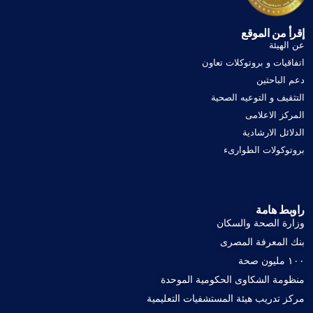
إقرأ من الموقع
عن الهيئة
اتفاقيات و بروتوكلات تعاون
دعم الباحثين
التثقيف و التوعيه الصحية
المركز الاعلامى
الدلائل الارشادية
بروتوكولات الطوارىء
راوبط هامة
وزارة الصحة والسكان
بنك المعرفة المصرى
١٠٠ مليون صحة
منظومة الشكاوى الحكومية الموحدة
مركز تدريب هيئة المستشفيات التعليمية