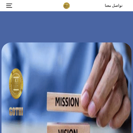
تواصل معنا