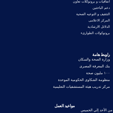
اتفاقيات و بروتوكلات تعاون
دعم الباحثين
التثقيف و التوعيه الصحية
المركز الاعلامى
الدلائل الارشادية
بروتوكولات الطوارىء
راوبط هامة
وزارة الصحة والسكان
بنك المعرفة المصرى
١٠٠ مليون صحة
منظومة الشكاوى الحكومية الموحدة
مركز تدريب هيئة المستشفيات التعليمية
مواعيد العمل
من الأحد إلي الخميس