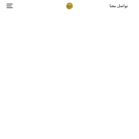
تواصل معنا