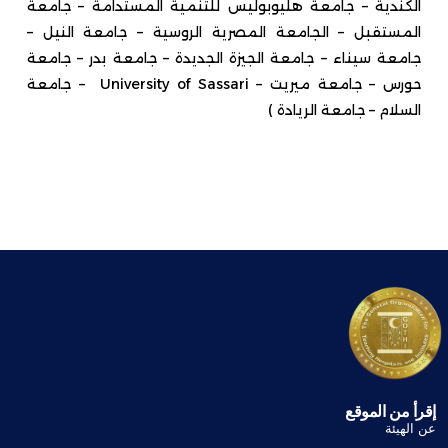
الكندية – جامعة هليوبوليس للتنمية المستدامة – جامعة
المستقبل – الجامعة المصرية الروسية – جامعة النيل –
جامعة سيناء – جامعة الجيزة الجديدة – جامعة بدر – جامعة
حورس – جامعة ميريت –
University of Sassari
– جامعة
السلام – جامعة الريادة
)
إقرأ من الموقع
عن الهيئة