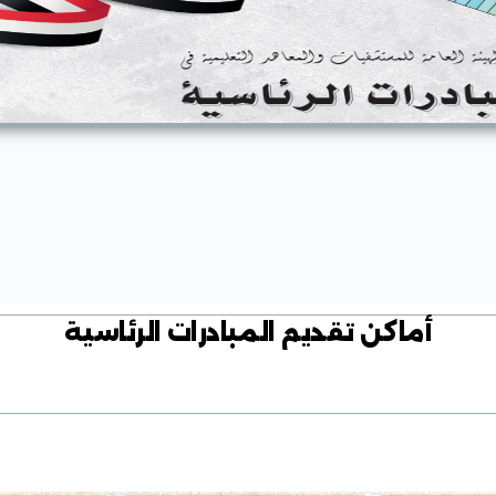
أماكن تقديم المبادرات الرئاسية