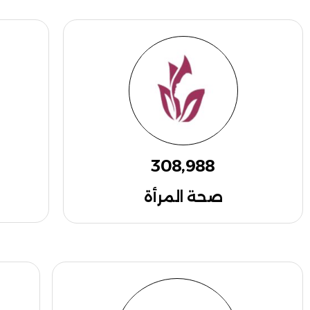
308,988
صحة المرأة