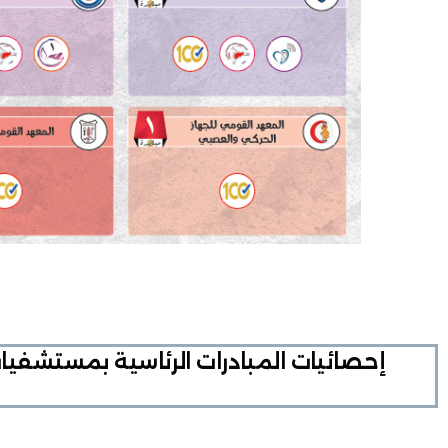
إحصائيات المبادرات الرئاسية بمستشفيا