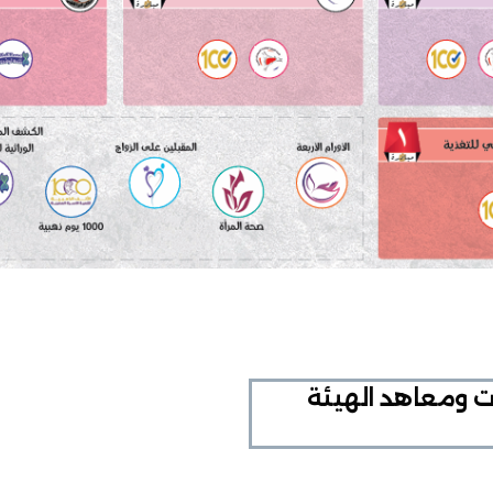
ت ومعاهد الهيئة