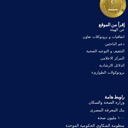
إقرأ من الموقع
عن الهيئة
اتفاقيات و بروتوكلات تعاون
دعم الباحثين
التثقيف و التوعيه الصحية
المركز الاعلامى
الدلائل الارشادية
بروتوكولات الطوارىء
راوبط هامة
وزارة الصحة والسكان
بنك المعرفة المصرى
١٠٠ مليون صحة
منظومة الشكاوى الحكومية الموحدة