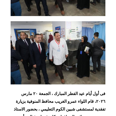
فى أول أيام عيد الفطر المبارك ، الجمعة ٢٠ مارس
٢٠٢٦، قام اللواء عمرو الغريب محافظ المنوفية بزيارة
تفقدية لمستشفى شبين الكوم التعليمي ، بحضور الاستاذ