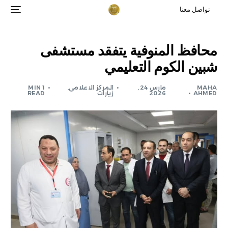
تواصل معنا
محافظ المنوفية يتفقد مستشفى
شبين الكوم التعليمي
MAHA
مارس 24,
المركز الاعلامى
,
1 MIN
AHMED
2026
زيارات
READ