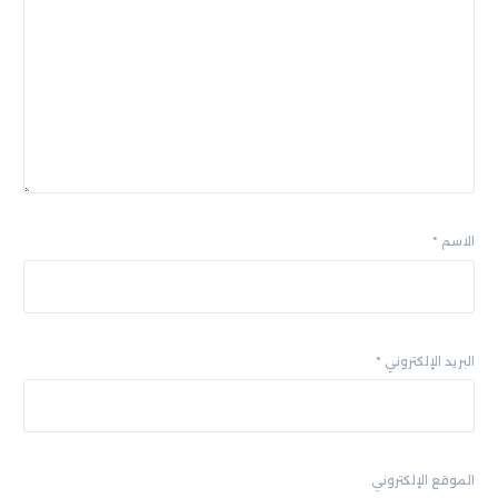
الاسم
*
البريد الإلكتروني
*
الموقع الإلكتروني