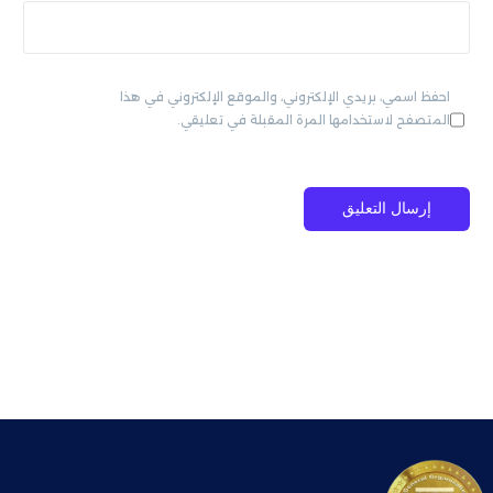
احفظ اسمي، بريدي الإلكتروني، والموقع الإلكتروني في هذا
المتصفح لاستخدامها المرة المقبلة في تعليقي.