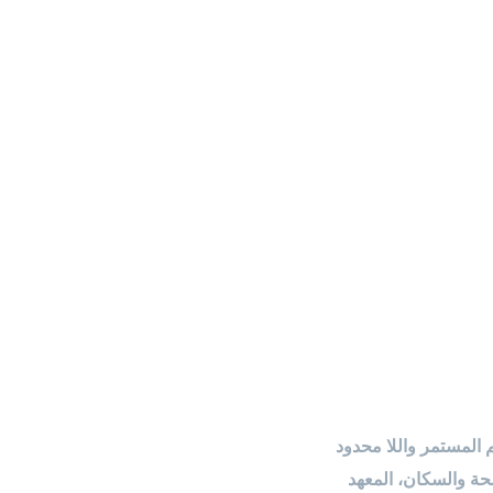
المستمر واللا محدود
صحة والسكان، المعهد