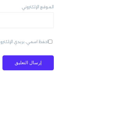
الموقع الإلكتروني
احفظ اسمي، بريدي الإلكترو