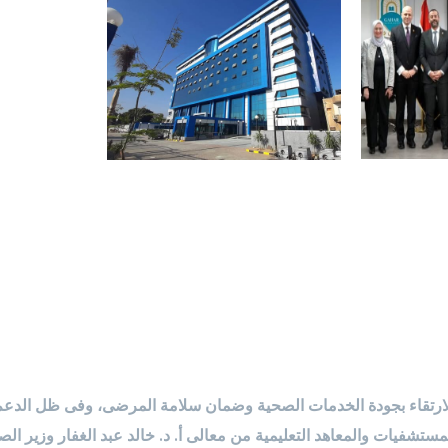
ارتقاء بجودة الخدمات الصحية وضمان سلامة المرضى، وفى ظل الدعم 
لمستشفيات والمعاهد التعليمية من معالى أ. د. خالد عبد الغفار وزير ال