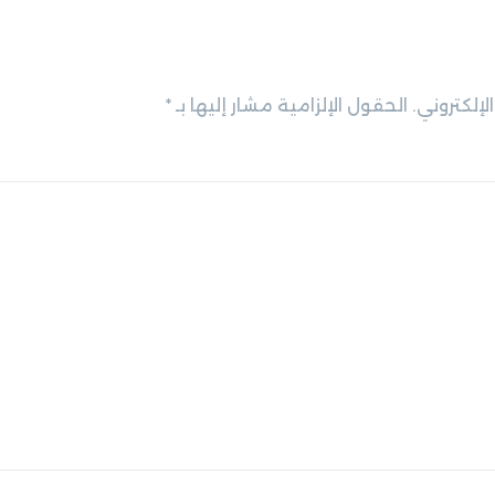
لإلكتروني.
الحقول الإلزامية مشار إليها بـ
*