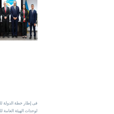
فى إطار خطة الدولة لل
لوحدات الهيئة العامة ل