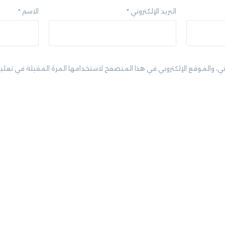
البريد الإلكتروني
*
الاسم
*
ني، والموقع الإلكتروني في هذا المتصفح لاستخدامها المرة المقبلة في تعلي