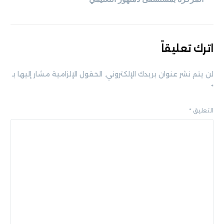
اترك تعليقاً
لن يتم نشر عنوان بريدك الإلكتروني.
الحقول الإلزامية مشار إليها بـ
*
التعليق
*