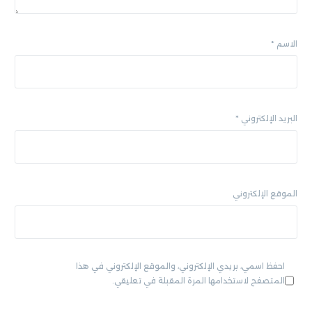
الاسم
*
البريد الإلكتروني
*
الموقع الإلكتروني
احفظ اسمي، بريدي الإلكتروني، والموقع الإلكتروني في هذا
المتصفح لاستخدامها المرة المقبلة في تعليقي.