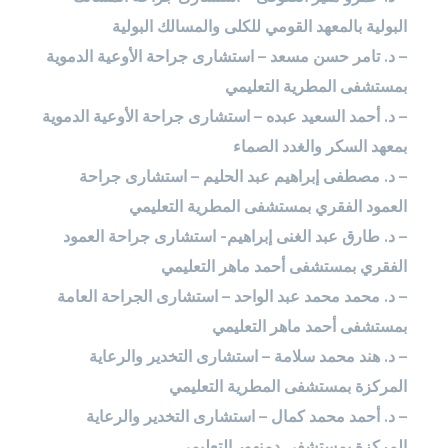
البولية بالمعهد القومي للكلى والمسالك البولية
– د. تامر حسن مسعد – استشارى جراحة الأوعية الدموية
بمستشفى المطرية التعليمي
– د. أحمد السعيد عبده – استشارى جراحة الأوعية الدموية
بمعهد السكر والغدد الصماء
– د. مصطفى إبراهيم عبد الحليم – استشارى جراحة
العمود الفقري بمستشفى المطرية التعليمي
– د. طارق عبد الغنى إبراهيم- استشارى جراحة العمود
الفقري بمستشفى أحمد ماهر التعليمي
– د. محمد محمد عبد الواحد – استشارى الجراحة العامة
بمستشفى أحمد ماهر التعليمي
– د. هند محمد سلامة – استشارى التخدير والرعاية
المركزة بمستشفى المطرية التعليمي
– د. أحمد محمد كمال – استشارى التخدير والرعاية
المركزة بمستشفى دمنهور التعليمي