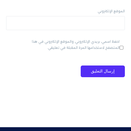
الموقع الإلكتروني
احفظ اسمي، بريدي الإلكتروني، والموقع الإلكتروني في هذا
المتصفح لاستخدامها المرة المقبلة في تعليقي.