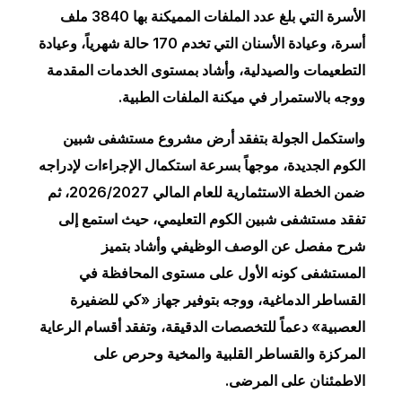
الأسرة التي بلغ عدد الملفات المميكنة بها 3840 ملف
أسرة، وعيادة الأسنان التي تخدم 170 حالة شهرياً، وعيادة
التطعيمات والصيدلية، وأشاد بمستوى الخدمات المقدمة
ووجه بالاستمرار في ميكنة الملفات الطبية.
واستكمل الجولة بتفقد أرض مشروع مستشفى شبين
الكوم الجديدة، موجهاً بسرعة استكمال الإجراءات لإدراجه
ضمن الخطة الاستثمارية للعام المالي 2026/2027، ثم
تفقد مستشفى شبين الكوم التعليمي، حيث استمع إلى
شرح مفصل عن الوصف الوظيفي وأشاد بتميز
المستشفى كونه الأول على مستوى المحافظة في
القساطر الدماغية، ووجه بتوفير جهاز «كي للضفيرة
العصبية» دعماً للتخصصات الدقيقة، وتفقد أقسام الرعاية
المركزة والقساطر القلبية والمخية وحرص على
الاطمئنان على المرضى.