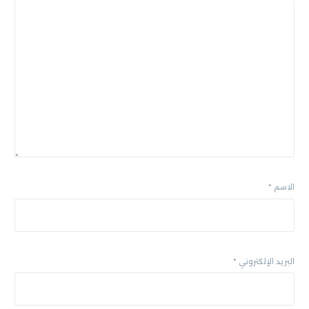
الاسم
*
البريد الإلكتروني
*