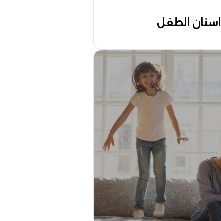
سنان الطفل