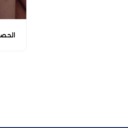
الحصب