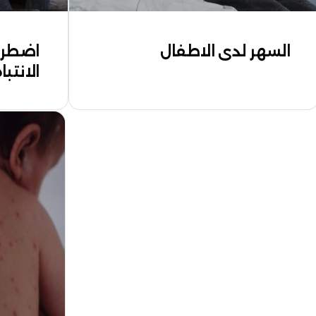
السهر لدى الاطفال
اضطرا
الانتبا