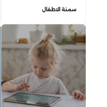
سمنة الاطفال