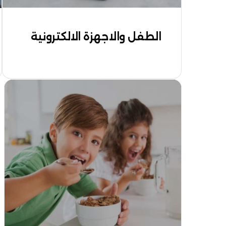
الطفل والاجهزة الالكترونية