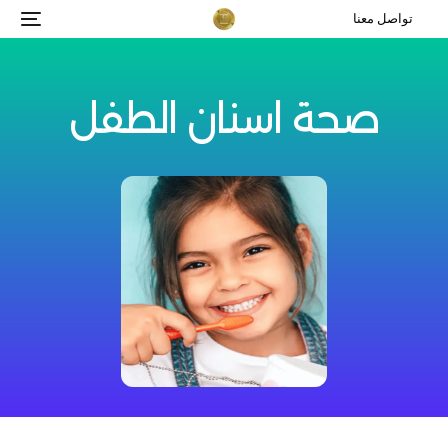
تواصل معنا
صحة اسنان الطفل