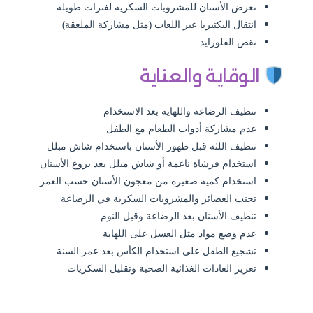
تعرض الأسنان للمشروبات السكرية لفترات طويلة
انتقال البكتيريا عبر اللعاب (مثل مشاركة الملعقة)
نقص الفلورايد
الوقاية والعناية
تنظيف الرضاعة واللهاية بعد الاستخدام
عدم مشاركة أدوات الطعام مع الطفل
تنظيف اللثة قبل ظهور الأسنان باستخدام شاش مبلل
استخدام فرشاة ناعمة أو شاش مبلل بعد بزوغ الأسنان
استخدام كمية صغيرة من معجون الأسنان حسب العمر
تجنب العصائر والمشروبات السكرية في الرضاعة
تنظيف الأسنان بعد الرضاعة وقبل النوم
عدم وضع مواد مثل العسل على اللهاية
تشجيع الطفل على استخدام الكأس بعد عمر السنة
تعزيز العادات الغذائية الصحية وتقليل السكريات