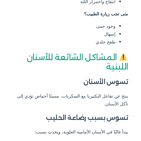
انتفاخ واحمرار اللثة
متى تجب زيارة الطبيب؟
وجود حمى
إسهال
طفح جلدي
المشاكل الشائعة للأسنان
اللبنية
تسوس الأسنان
ينتج عن تفاعل البكتيريا مع السكريات، مسببًا أحماض تؤدي إلى
تآكل الأسنان.
تسوس بسبب رضاعة الحليب
يبدأ غالبًا في الأسنان الأمامية العلوية، ويحدث بسبب: