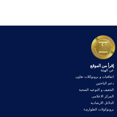
إقرأ من الموقع
عن الهيئة
اتفاقيات و بروتوكلات تعاون
دعم الباحثين
التثقيف و التوعيه الصحية
المركز الاعلامى
الدلائل الارشادية
بروتوكولات الطوارىء