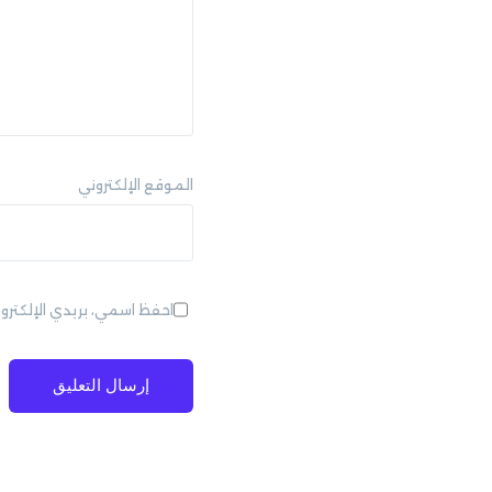
الموقع الإلكتروني
احفظ اسمي، بريدي الإلكترو