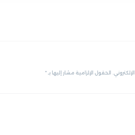
لإلكتروني.
الحقول الإلزامية مشار إليها بـ
*