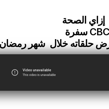
 إزاي الصحة
عرض حلقاته خلال شهر رمضان