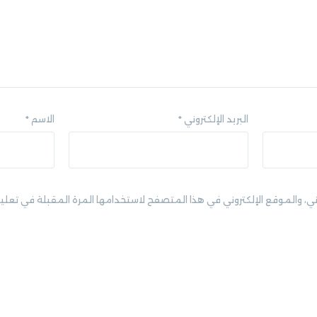
البريد الإلكتروني
*
الاسم
*
ني، والموقع الإلكتروني في هذا المتصفح لاستخدامها المرة المقبلة في تعلي