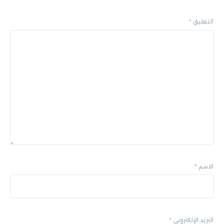
التعليق
*
الاسم
*
البريد الإلكتروني
*