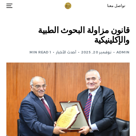
تواصل معنا
قانون مزاولة البحوث الطبية
والإكلينيكية
ADMIN
نوفمبر 20, 2025
أحدث الأخبار
1 MIN READ