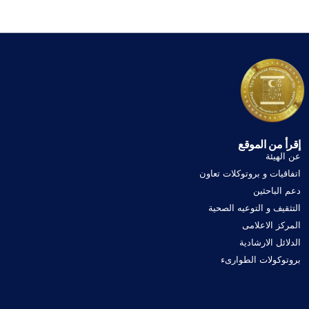
إقرأ من الموقع
عن الهيئة
اتفاقيات و بروتوكلات تعاون
دعم الباحثين
التثقيف و التوعيه الصحية
المركز الاعلامى
الدلائل الارشادية
بروتوكولات الطوارىء