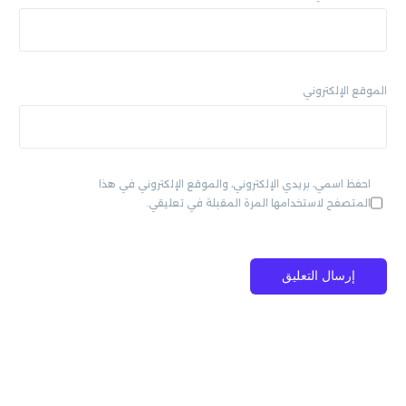
الموقع الإلكتروني
احفظ اسمي، بريدي الإلكتروني، والموقع الإلكتروني في هذا
المتصفح لاستخدامها المرة المقبلة في تعليقي.