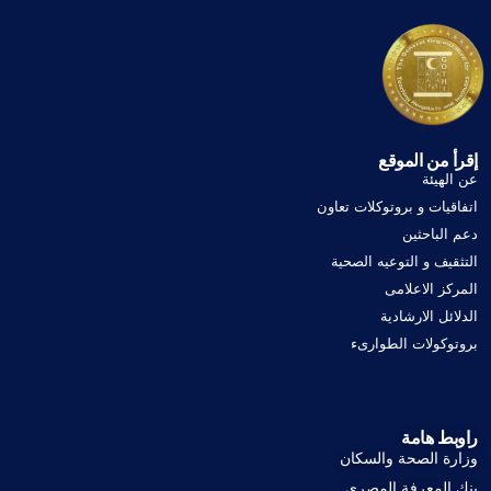
إقرأ من الموقع
عن الهيئة
اتفاقيات و بروتوكلات تعاون
دعم الباحثين
التثقيف و التوعيه الصحية
المركز الاعلامى
الدلائل الارشادية
بروتوكولات الطوارىء
راوبط هامة
وزارة الصحة والسكان
بنك المعرفة المصرى