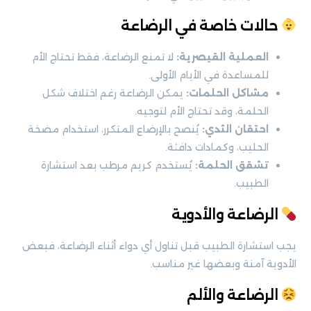
حالات خاصة في الرضاعة
العملية القيصرية:
لا تمنع الرضاعة، فقط تحتاج الأم
للمساعدة في الأيام الأولى.
مشاكل الحلمات:
يمكن الرضاعة رغم اختلاف شكل
الحلمة، وقد تحتاج الأم لتوجيه.
احتقان الثدي:
يُنصح بالإرضاع المتكرر، استخدام مضخة
الحليب، وكمادات دافئة.
تشقق الحلمة:
يُستخدم كريم مرطب بعد استشارة
الطبيب.
الرضاعة والأدوية
يجب استشارة الطبيب قبل تناول أي دواء أثناء الرضاعة، فبعض
الأدوية آمنة وبعضها غير مناسب.
الرضاعة والألم