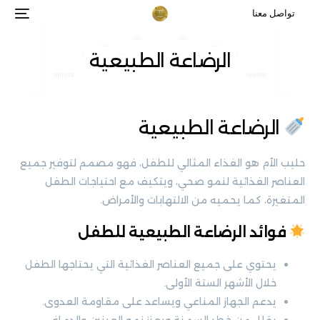
تواصل معنا
الرضاعة الطبيعية
الرضاعة الطبيعية
حليب الأم هو الغذاء المثالي للطفل، فهو مصمم لتوفير جميع
العناصر الغذائية لنمو صحي، ويتكيف مع احتياجات الطفل
المتغيرة، كما يحميه من الالتهابات والأمراض.
فوائد الرضاعة الطبيعية للطفل
يحتوي على جميع العناصر الغذائية التي يحتاجها الطفل
خلال الأشهر الستة الأولى.
يدعم الجهاز المناعي ويساعد على مقاومة العدوى.