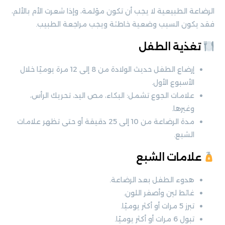
الرضاعة الطبيعية لا يجب أن تكون مؤلمة، وإذا شعرت الأم بالألم،
فقد يكون السبب وضعية خاطئة ويجب مراجعة الطبيب.
تغذية الطفل
إرضاع الطفل حديث الولادة من 8 إلى 12 مرة يوميًا خلال
الأسبوع الأول.
علامات الجوع تشمل: البكاء، مص اليد، تحريك الرأس،
وغيرها.
مدة الرضاعة من 10 إلى 25 دقيقة أو حتى تظهر علامات
الشبع.
علامات الشبع
هدوء الطفل بعد الرضاعة.
غائط لين وأصفر اللون.
تبرز 5 مرات أو أكثر يوميًا.
تبول 6 مرات أو أكثر يوميًا.