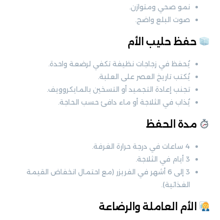
نمو صحي ومتوازن.
صوت البلع واضح.
حفظ حليب الأم
يُحفظ في زجاجات نظيفة تكفي لرضعة واحدة.
يُكتب تاريخ العصر على العلبة.
تجنب إعادة التجميد أو التسخين بالمايكروويف.
يُذاب في الثلاجة أو ماء دافئ حسب الحاجة.
مدة الحفظ
4 ساعات في درجة حرارة الغرفة.
3 أيام في الثلاجة.
3 إلى 6 أشهر في الفريزر (مع احتمال انخفاض القيمة
الغذائية).
الأم العاملة والرضاعة