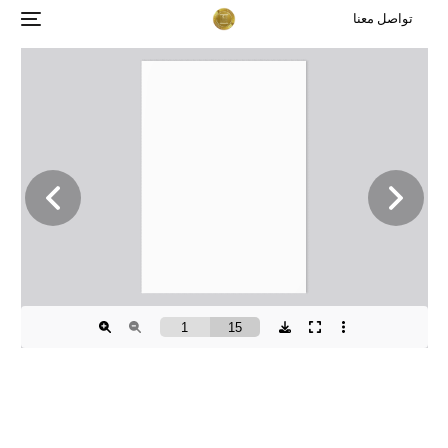
تواصل معنا