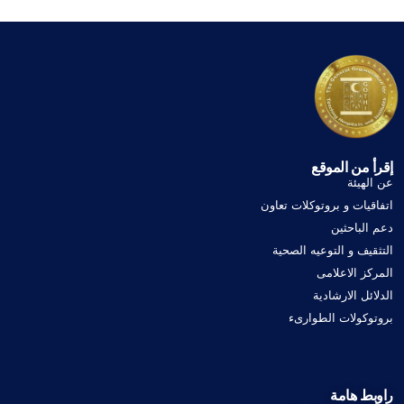
إقرأ من الموقع
عن الهيئة
اتفاقيات و بروتوكلات تعاون
دعم الباحثين
التثقيف و التوعيه الصحية
المركز الاعلامى
الدلائل الارشادية
بروتوكولات الطوارىء
راوبط هامة