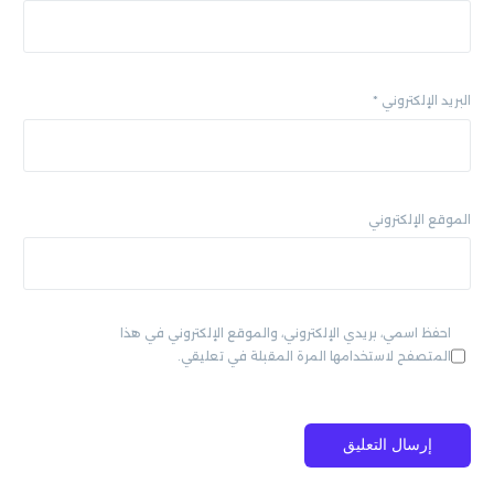
البريد الإلكتروني
*
الموقع الإلكتروني
احفظ اسمي، بريدي الإلكتروني، والموقع الإلكتروني في هذا
المتصفح لاستخدامها المرة المقبلة في تعليقي.