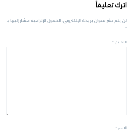
اترك تعليقاً
لن يتم نشر عنوان بريدك الإلكتروني.
الحقول الإلزامية مشار إليها بـ
*
التعليق
*
الاسم
*