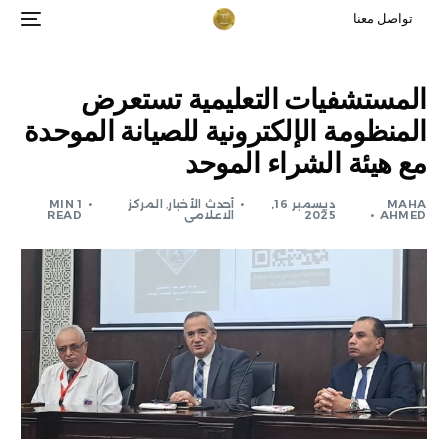
تواصل معنا
المستشفيات التعليمية تستعرض
المنظومة الإلكترونية للصيانة الموحدة
مع هيئة الشراء الموحد
MAHA
ديسمبر 16,
أحدث الأخبار
,
المركز
1 MIN
AHMED
2025
الاعلامى
READ