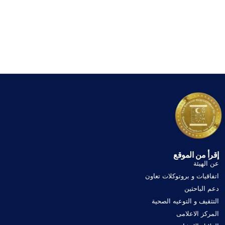
إقرأ من الموقع
عن الهيئة
اتفاقيات و بروتوكلات تعاون
دعم الباحثين
التثقيف و التوعيه الصحية
المركز الاعلامى