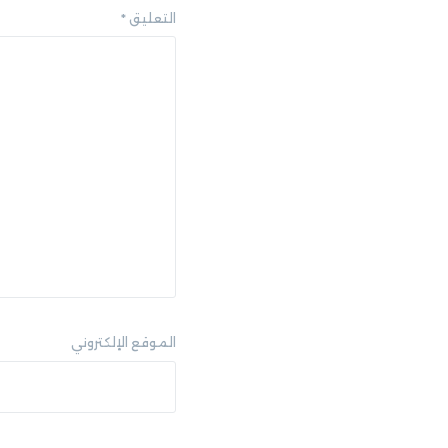
التعليق
*
الموقع الإلكتروني