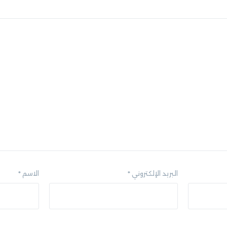
البريد الإلكتروني
*
الاسم
*