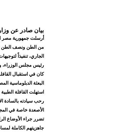
بيان صادر عن وزار
الجاري، تنفيذاً لتوجي
رئيس مجلس الوزراء، وإ
كان في استقبال القافل
البعثة الدبلوماسية الم
استهلت القافلة الطبية 
رحب سيادته بالسادة الأ
الأصعدة خاصة في المجال
تضرر جراء الأوضاع الرا
جاهزيتهم الكاملة لمسا