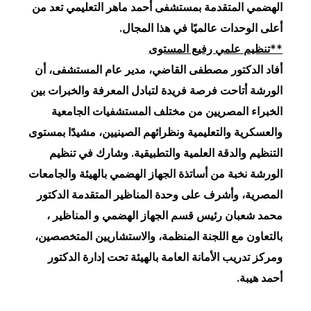
الهضمي المتقدمة بمستشفى أحمد ماهر التعليمي تعد من
أعلى الوحدات عالميًا في هذا المجال.
**تنظيم علمي رفيع المستوى
أفاد الدكتور مصطفى القاضي، مدير عام المستشفى، أن
الورشة أتاحت فرصة فريدة لتبادل المعرفة والخبرات بين
الخبراء المصريين من مختلف المستشفيات الجامعية
والعسكرية والتعليمية ونظرائهم الصينيين، مشيدًا بمستوى
التنظيم والدقة العلمية والتطبيقية. وشارك في تنظيم
الورشة نخبة من أساتذة الجهاز الهضمي بالهيئة والجامعات
المصرية، وأشرف على وحدة المناظير المتقدمة الدكتور
محمد شعبان رئيس قسم الجهاز الهضمي و المناظير ،
بالتعاون مع اللجنة المنظمة، والاستشاريين المتخصصين،
ومركز تدريب الأمانة العامة بالهيئة تحت إدارة الدكتور
أحمد هيبة.