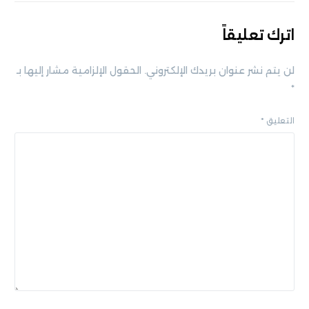
اترك تعليقاً
لن يتم نشر عنوان بريدك الإلكتروني.
الحقول الإلزامية مشار إليها بـ
*
التعليق
*