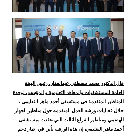
قال الدكتور محمد مصطفى عبدالغفار، رئيس الهيئة
العامة للمستشفيات والمعاهد التعليمية و المؤسس لوحدة
المناظير المتقدمة في مستشفى أحمد ماهر التعليمي
،
خلال فعاليات ورشة العمل المتقدمة حول مناظير الجهاز
الهضمي ومناظير الفراغ الثالث التي عقدت بمستشفى
أحمد ماهر التعليمي، إن هذه الورشة تأتي في إطار دعم