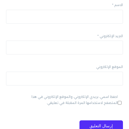
الاسم
*
البريد الإلكتروني
*
الموقع الإلكتروني
احفظ اسمي، بريدي الإلكتروني، والموقع الإلكتروني في هذا
المتصفح لاستخدامها المرة المقبلة في تعليقي.