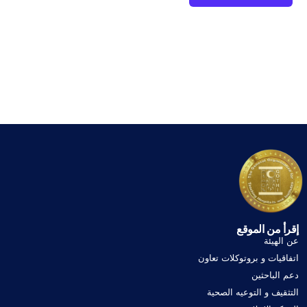
إقرأ من الموقع
عن الهيئة
اتفاقيات و بروتوكلات تعاون
دعم الباحثين
التثقيف و التوعيه الصحية