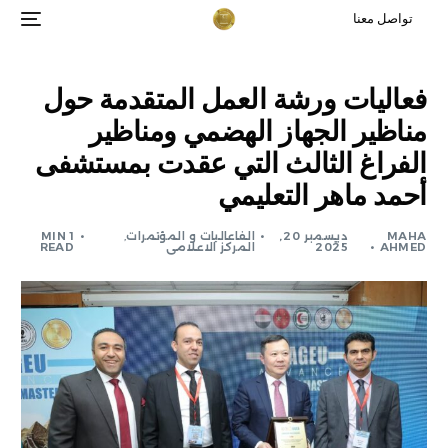
تواصل معنا
فعاليات ورشة العمل المتقدمة حول
مناظير الجهاز الهضمي ومناظير
الفراغ الثالث التي عقدت بمستشفى
أحمد ماهر التعليمي
MAHA
ديسمبر 20,
الفاعاليات و المؤتمرات
,
1 MIN
AHMED
2025
المركز الاعلامى
READ