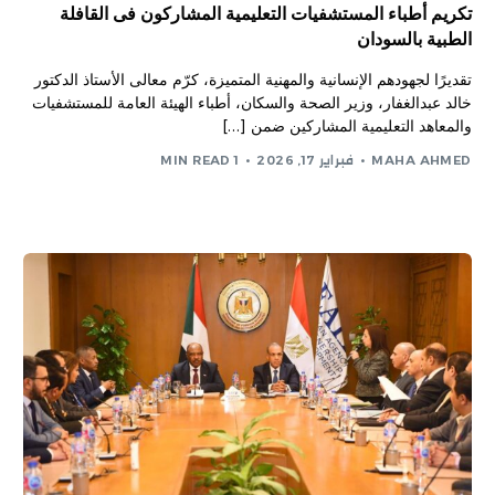
تكريم أطباء المستشفيات التعليمية المشاركون فى القافلة
الطبية بالسودان
تقديرًا لجهودهم الإنسانية والمهنية المتميزة، كرّم معالى الأستاذ الدكتور
خالد عبدالغفار، وزير الصحة والسكان، أطباء الهيئة العامة للمستشفيات
والمعاهد التعليمية المشاركين ضمن […]
MAHA AHMED
فبراير 17, 2026
1 MIN READ