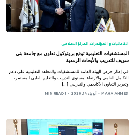
الفاعاليات و المؤتمرات
,
المركز الاعلامى
المستشفيات التعليمية توقع بروتوكول تعاون مع جامعة بنى
سويف للتدريب والأبحاث الرمدية
في إطار حرص الهيئة العامة للمستشفيات والمعاهد التعليمية على دعم
التكامل العلمي والارتقاء بمستوى التدريب والتعليم الطبي المستمر،
وتعزيز التعاون الأكاديمي والتدريبي […]
MAHA AHMED
أبريل 14, 2026
1 MIN READ