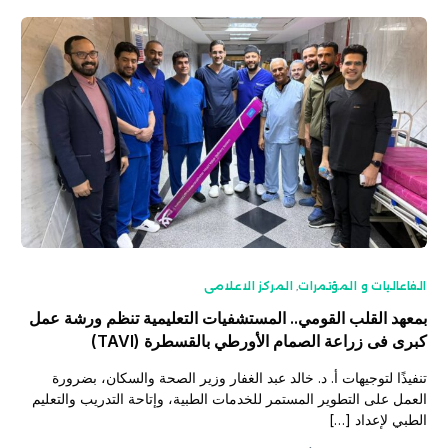
الفاعاليات و المؤتمرات
,
المركز الاعلامى
بمعهد القلب القومي.. المستشفيات التعليمية تنظم ورشة عمل
كبرى فى زراعة الصمام الأورطي بالقسطرة (TAVI)
تنفيذًا لتوجيهات أ. د. خالد عبد الغفار وزير الصحة والسكان، بضرورة
العمل على التطوير المستمر للخدمات الطبية، وإتاحة التدريب والتعليم
الطبي لإعداد […]