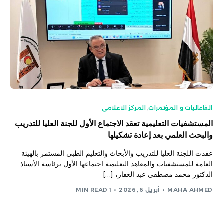
الفاعاليات و المؤتمرات
,
المركز الاعلامى
المستشفيات التعليمية تعقد الاجتماع الأول للجنة العليا للتدريب
والبحث العلمي بعد إعادة تشكيلها
عقدت اللجنة العليا للتدريب والأبحاث والتعليم الطبي المستمر بالهيئة
العامة للمستشفيات والمعاهد التعليمية اجتماعها الأول برئاسة الأستاذ
الدكتور محمد مصطفى عبد الغفار، […]
MAHA AHMED
أبريل 6, 2026
1 MIN READ