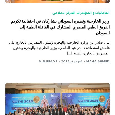
الفاعاليات و المؤتمرات
,
المركز الاعلامى
وزير الخارجية ونظيره السوداني يشاركان في احتفالية تكريم
الفريق الطبي المصري المشارك في القافلة الطبية إلى
السودان
بيان صادر عن وزارة الخارجية والهجرة وشئون المصريين بالخارج:على
هامش استضافة د. بدر عبد العاطي، وزير الخارجية والهجرة وشئون
المصريين بالخارج، للسيد […]
MAHA AHMED
فبراير 4, 2026
1 MIN READ