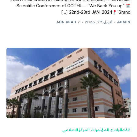
Scientific Conference of GOTHI — “We Back You up”
22nd-23rd JAN. 2024
Grand […]
ADMIN
أبريل 27, 2026
7 MIN READ
الفاعاليات و المؤتمرات
,
المركز الاعلامى