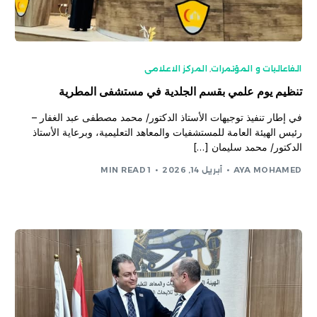
الفاعاليات و المؤتمرات
,
المركز الاعلامى
تنظيم يوم علمي بقسم الجلدية في مستشفى المطرية
في إطار تنفيذ توجيهات الأستاذ الدكتور/ محمد مصطفى عبد الغفار –
رئيس الهيئة العامة للمستشفيات والمعاهد التعليمية، وبرعاية الأستاذ
الدكتور/ محمد سليمان […]
AYA MOHAMED
أبريل 14, 2026
1 MIN READ