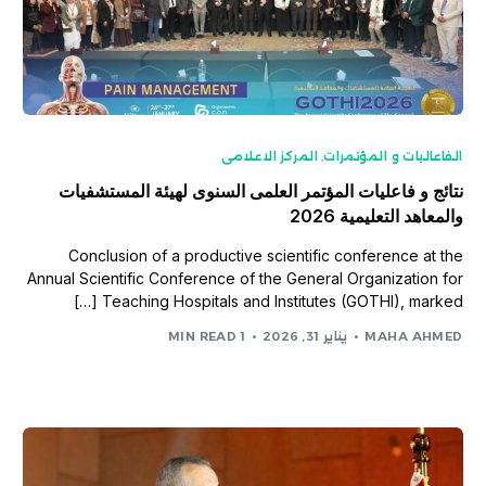
الفاعاليات و المؤتمرات
,
المركز الاعلامى
نتائج و فاعليات المؤتمر العلمى السنوى لهيئة المستشفيات
والمعاهد التعليمية 2026
Conclusion of a productive scientific conference at the
Annual Scientific Conference of the General Organization for
Teaching Hospitals and Institutes (GOTHI), marked […]
MAHA AHMED
يناير 31, 2026
1 MIN READ