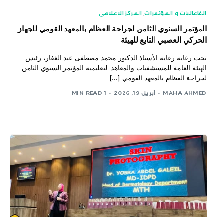
الفاعاليات و المؤتمرات
,
المركز الاعلامى
المؤتمر السنوي الثامن لجراحة العظام بالمعهد القومي للجهاز
الحركي العصبي التابع للهيئة
تحت رعاية رعاية الأستاذ الدكتور محمد مصطفى عبد الغفار، رئيس
الهيئة العامة للمستشفيات والمعاهد التعليمية المؤتمر السنوي الثامن
لجراحة العظام بالمعهد القومي […]
MAHA AHMED
أبريل 19, 2026
1 MIN READ