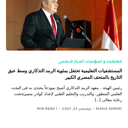
الفاعاليات و المؤتمرات
,
المركز الاعلامى
المستشفيات التعليمية تحتفل بمئوية الرمد التذكاري وسط عبق
التاريخ بالمتحف المصري الكبير
رئيس الهيئة .. معهد الرمد التذكاري أصبح نموذجاً يحتذى به فى البحث
العلمي المتطور، والتدريب والتعليم الطبي لإعداد كوادر متميزةتحت
رعاية معالى […]
MAHA AHMED
ديسمبر 22, 2025
1 MIN READ