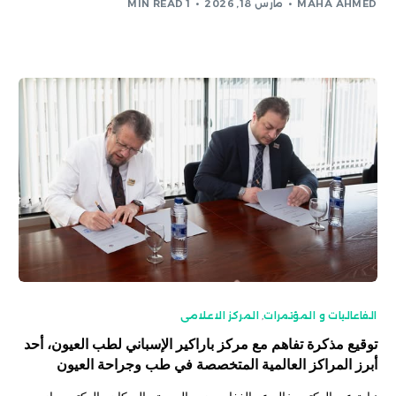
MAHA AHMED
مارس 18, 2026
1 MIN READ
الفاعاليات و المؤتمرات
,
المركز الاعلامى
توقيع مذكرة تفاهم مع مركز باراكير الإسباني لطب العيون، أحد
أبرز المراكز العالمية المتخصصة في طب وجراحة العيون