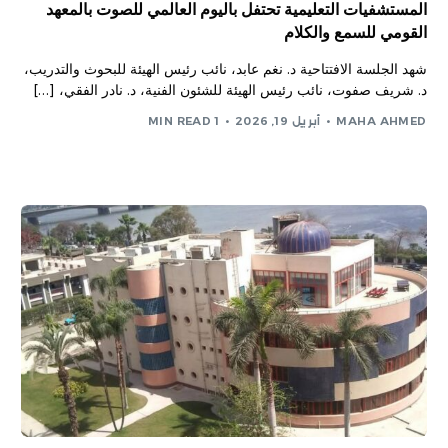
المستشفيات التعليمية تحتفل باليوم العالمي للصوت بالمعهد
القومي للسمع والكلام
شهد الجلسة الافتتاحية د. نغم عابد، نائب رئيس الهيئة للبحوث والتدريب،
د. شريف صفوت، نائب رئيس الهيئة للشئون الفنية، د. نادر الفقي، […]
MAHA AHMED
أبريل 19, 2026
1 MIN READ